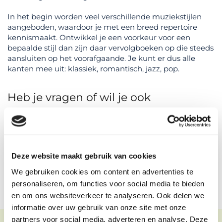
In het begin worden veel verschillende muziekstijlen
aangeboden, waardoor je met een breed repertoire
kennismaakt. Ontwikkel je een voorkeur voor een
bepaalde stijl dan zijn daar vervolgboeken op die steeds
aansluiten op het voorafgaande. Je kunt er dus alle
kanten mee uit: klassiek, romantisch, jazz, pop.
Heb je vragen of wil je ook
pianolessen?
NEEM CONTACT OP
Deze website maakt gebruik van cookies
We gebruiken cookies om content en advertenties te
personaliseren, om functies voor social media te bieden
en om ons websiteverkeer te analyseren. Ook delen we
informatie over uw gebruik van onze site met onze
partners voor social media, adverteren en analyse. Deze