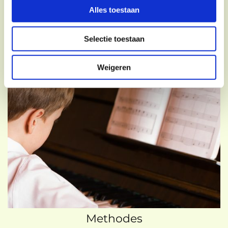
Alles toestaan
Selectie toestaan
Weigeren
Methodes