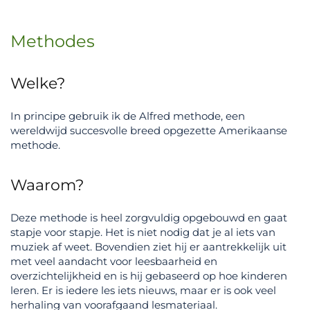
Methodes
Welke?
In principe gebruik ik de Alfred methode, een
wereldwijd succesvolle breed opgezette Amerikaanse
methode.
Waarom?
Deze methode is heel zorgvuldig opgebouwd en gaat
stapje voor stapje. Het is niet nodig dat je al iets van
muziek af weet. Bovendien ziet hij er aantrekkelijk uit
met veel aandacht voor leesbaarheid en
overzichtelijkheid en is hij gebaseerd op hoe kinderen
leren. Er is iedere les iets nieuws, maar er is ook veel
herhaling van voorafgaand lesmateriaal.