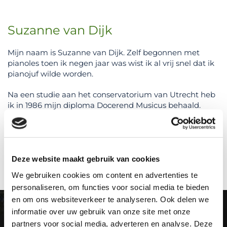
Suzanne van Dijk
Mijn naam is Suzanne van Dijk. Zelf begonnen met
pianoles toen ik negen jaar was wist ik al vrij snel dat ik
pianojuf wilde worden.
Na een studie aan het conservatorium van Utrecht heb
ik in 1986 mijn diploma Docerend Musicus behaald.
Sindsdien geef ik met veel plezier pianoles in mijn
praktijk in Eindhoven aan mensen van alle leeftijden.
Deze website maakt gebruik van cookies
We gebruiken cookies om content en advertenties te
personaliseren, om functies voor social media te bieden
en om ons websiteverkeer te analyseren. Ook delen we
informatie over uw gebruik van onze site met onze
partners voor social media, adverteren en analyse. Deze